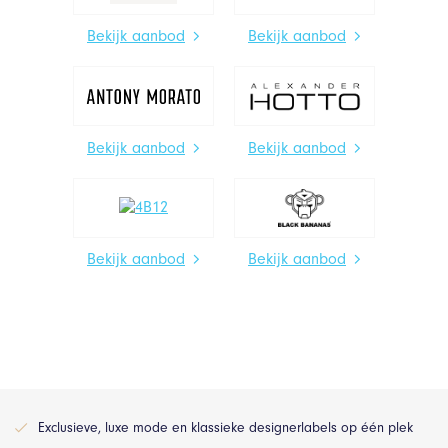
Bekijk aanbod
Bekijk aanbod
Bekijk aanbod
Bekijk aanbod
Bekijk aanbod
Bekijk aanbod
Exclusieve, luxe mode en klassieke designerlabels op één plek