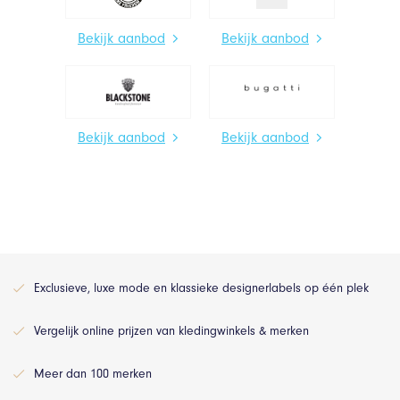
Bekijk aanbod
Bekijk aanbod
Bekijk aanbod
Bekijk aanbod
Exclusieve, luxe mode en klassieke designerlabels op één plek
Vergelijk online prijzen van kledingwinkels & merken
Meer dan 100 merken