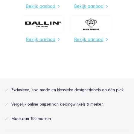
Bekijk aanbod
Bekijk aanbod
Bekijk aanbod
Bekijk aanbod
Exclusieve, luxe mode en klassieke designerlabels op één plek
Vergelijk online prijzen van kledingwinkels & merken
Meer dan 100 merken