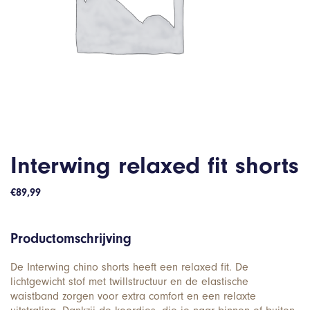
Interwing relaxed fit shorts
€
89,99
Productomschrijving
De Interwing chino shorts heeft een relaxed fit. De
lichtgewicht stof met twillstructuur en de elastische
waistband zorgen voor extra comfort en een relaxte