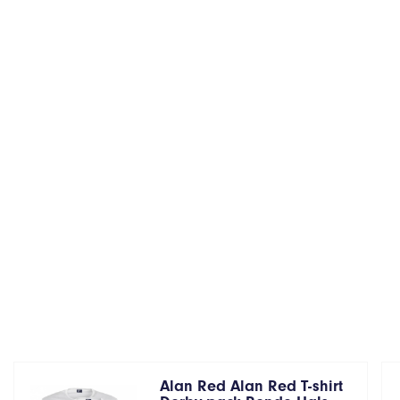
Alan Red Alan Red T-shirt