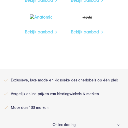
Bekijk aanbod
Bekijk aanbod
Bekijk aanbod
Bekijk aanbod
Exclusieve, luxe mode en klassieke designerlabels op één plek
Vergelijk online prijzen van kledingwinkels & merken
Meer dan 100 merken
Onlinekleding