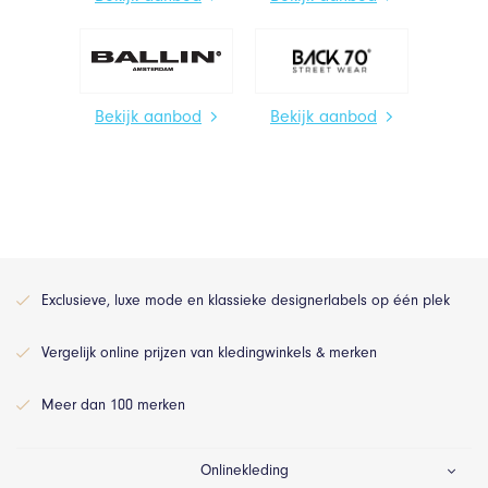
Bekijk aanbod
Bekijk aanbod
Exclusieve, luxe mode en klassieke designerlabels op één plek
Vergelijk online prijzen van kledingwinkels & merken
Meer dan 100 merken
Onlinekleding