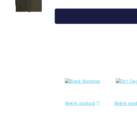
Bekijk aanbod
Bekijk aa