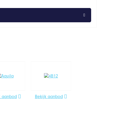
k aanbod
Bekijk aanbod