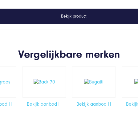
Bekijk product
Vergelijkbare merken
nbod
Bekijk aanbod
Bekijk aanbod
Bekij