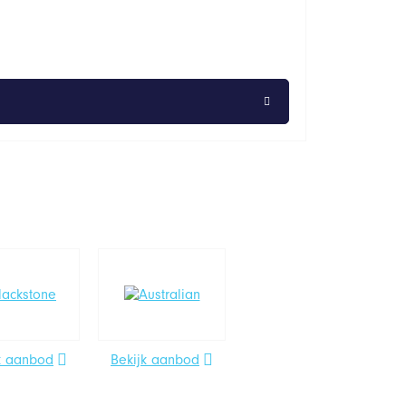
k aanbod
Bekijk aanbod