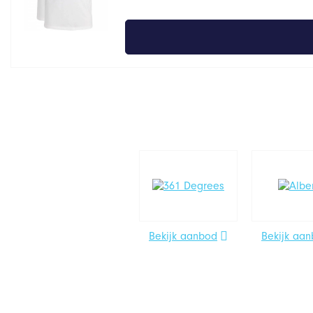
Bekijk aanbod
Bekijk aa