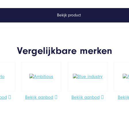
Bekijk product
Vergelijkbare merken
nbod
Bekijk aanbod
Bekijk aanbod
Bekij