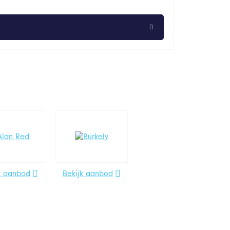
k aanbod
Bekijk aanbod