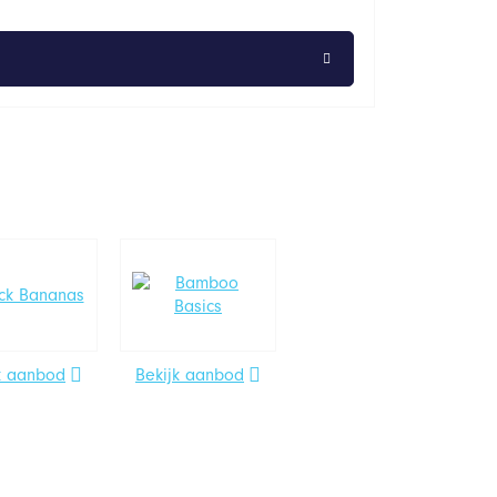
k aanbod
Bekijk aanbod