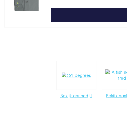
Bekijk aanbod
Bekijk aa