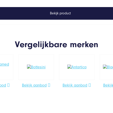
Bekijk product
Vergelijkbare merken
nbod
Bekijk aanbod
Bekijk aanbod
Bekij