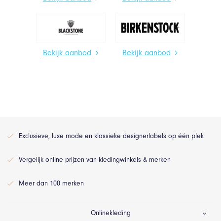
Bekijk aanbod
Bekijk aanbod
Exclusieve, luxe mode en klassieke designerlabels op één plek
Vergelijk online prijzen van kledingwinkels & merken
Meer dan 100 merken
Onlinekleding