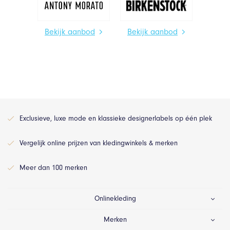
Bekijk aanbod
Bekijk aanbod
Exclusieve, luxe mode en klassieke designerlabels op één plek
Vergelijk online prijzen van kledingwinkels & merken
Meer dan 100 merken
Onlinekleding
Merken