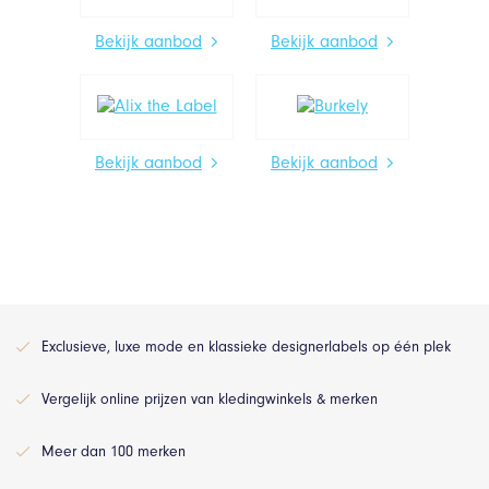
Bekijk aanbod
Bekijk aanbod
Bekijk aanbod
Bekijk aanbod
Exclusieve, luxe mode en klassieke designerlabels op één plek
Vergelijk online prijzen van kledingwinkels & merken
Meer dan 100 merken