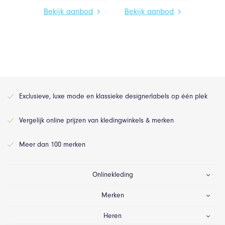
Bekijk aanbod
Bekijk aanbod
Exclusieve, luxe mode en klassieke designerlabels op één plek
Vergelijk online prijzen van kledingwinkels & merken
Meer dan 100 merken
Onlinekleding
Merken
Heren