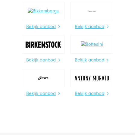
Bekijk aanbod
Bekijk aanbod
Bekijk aanbod
Bekijk aanbod
Bekijk aanbod
Bekijk aanbod