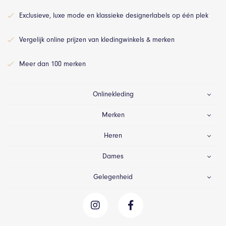
Exclusieve, luxe mode en klassieke designerlabels op één plek
Vergelijk online prijzen van kledingwinkels & merken
Meer dan 100 merken
Onlinekleding
Merken
Heren
Dames
Gelegenheid