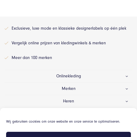
Exclusieve, luxe mode en klassieke designerlabels op één plek
Vergelijk online prijzen van kledingwinkels & merken
Meer dan 100 merken
Onlinekleding
Merken
Heren
Dames
Wij gebruiken cookies om onze website en onze service te optimaliseren.
Gelegenheid