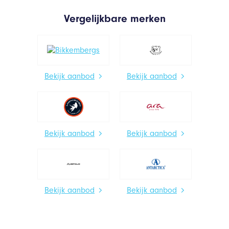
Vergelijkbare merken
Bekijk aanbod
Bekijk aanbod
Bekijk aanbod
Bekijk aanbod
Bekijk aanbod
Bekijk aanbod