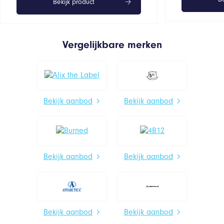
Bekijk product
Vergelijkbare merken
Bekijk aanbod
Bekijk aanbod
Bekijk aanbod
Bekijk aanbod
Bekijk aanbod
Bekijk aanbod