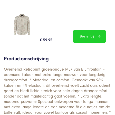
Bestel bij
€ 59.95
Productomschrijving
Overhemd Retroprint groen-brique ML7 van Blumfontain –
ademend katoen met extra lange mouwen voor langdurig
draagcomfort. * Materiaal en comfort: Gemaakt van 96%
katoen en 4% elastaan, dit overhemd voelt zacht aan, ademt
goed en biedt lichte stretch voor hele dagen draagcomfort
zonder dat het mantelachtig gaat voelen. * Extra lengte,
moderne pasvorm: Speciaal ontworpen voor lange mannen
met extra lange lengte en een moderne fit die netjes om de
taille valt, ideaal voor zowel kantoor als casual momenten. *