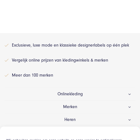
Exclusieve, luxe mode en klassieke designerlabels op één plek
Vergelijk online prijzen van kledingwinkels & merken
Meer dan 100 merken
Onlinekleding
Merken
Heren
Dames