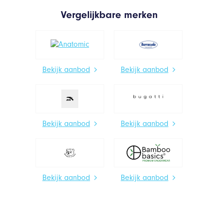
Vergelijkbare merken
Bekijk aanbod
Bekijk aanbod
Bekijk aanbod
Bekijk aanbod
Bekijk aanbod
Bekijk aanbod