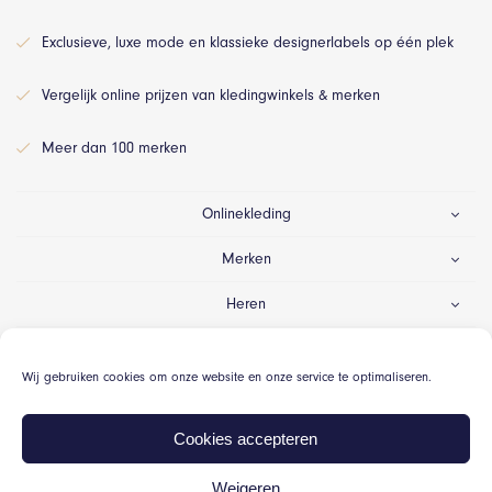
Exclusieve, luxe mode en klassieke designerlabels op één plek
Vergelijk online prijzen van kledingwinkels & merken
Meer dan 100 merken
Onlinekleding
Merken
Heren
Dames
Wij gebruiken cookies om onze website en onze service te optimaliseren.
Gelegenheid
Cookies accepteren
Weigeren