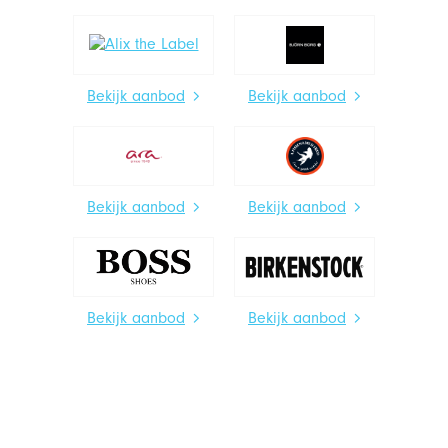
Bekijk aanbod
Bekijk aanbod
Bekijk aanbod
Bekijk aanbod
Bekijk aanbod
Bekijk aanbod