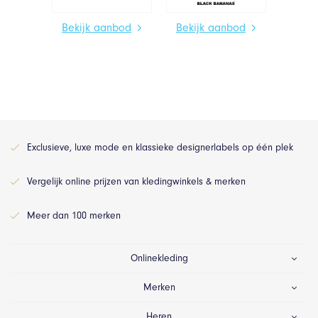
Bekijk aanbod
Bekijk aanbod
Exclusieve, luxe mode en klassieke designerlabels op één plek
Vergelijk online prijzen van kledingwinkels & merken
Meer dan 100 merken
Onlinekleding
Merken
Heren