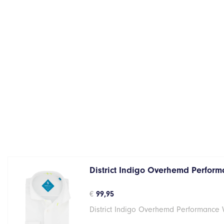
District Indigo Overhemd Performa
€
99,95
District Indigo Overhemd Performance 