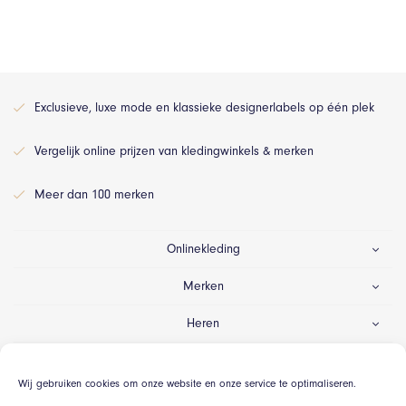
Exclusieve, luxe mode en klassieke designerlabels op één plek
Vergelijk online prijzen van kledingwinkels & merken
Meer dan 100 merken
Onlinekleding
Merken
Heren
Dames
Wij gebruiken cookies om onze website en onze service te optimaliseren.
Gelegenheid