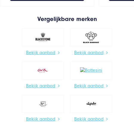
Vergelijkbare merken
Bekijk aanbod
Bekijk aanbod
Bekijk aanbod
Bekijk aanbod
Bekijk aanbod
Bekijk aanbod