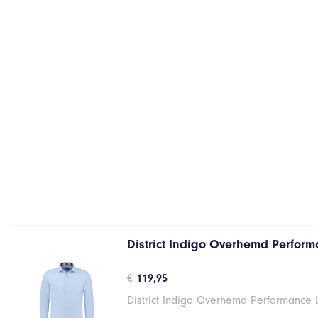
District Indigo Overhemd Performa
€
119,95
District Indigo Overhemd Performance 