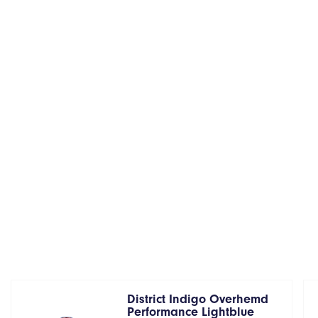
District Indigo Overhemd
Performance Lightblue