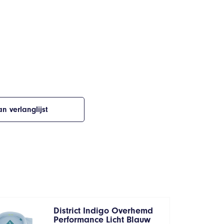
n verlanglijst
District Indigo Overhemd
Performance Licht Blauw