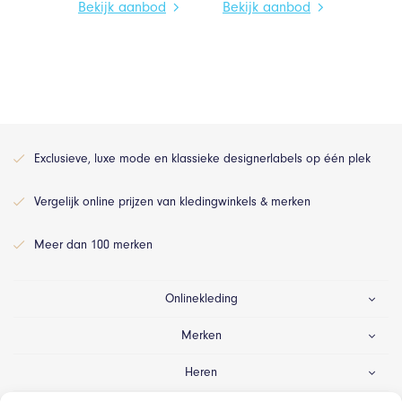
Bekijk aanbod
Bekijk aanbod
Exclusieve, luxe mode en klassieke designerlabels op één plek
Vergelijk online prijzen van kledingwinkels & merken
Meer dan 100 merken
Onlinekleding
Merken
Heren