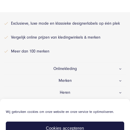
Exclusieve, luxe mode en klassieke designerlabels op één plek
Vergelijk online prijzen van kledingwinkels & merken
Meer dan 100 merken
Onlinekleding
Merken
Heren
Dames
Wij gebruiken cookies om onze website en onze service te optimaliseren.
Gelegenheid
Cookies accepteren