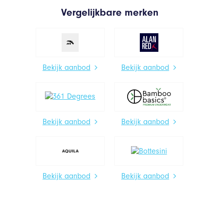
Vergelijkbare merken
Bekijk aanbod
Bekijk aanbod
Bekijk aanbod
Bekijk aanbod
Bekijk aanbod
Bekijk aanbod