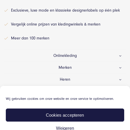
Exclusieve, luxe mode en klassieke designerlabels op één plek
Vergelijk online prijzen van kledingwinkels & merken
Meer dan 100 merken
Onlinekleding
Merken
Heren
Dames
Wij gebruiken cookies om onze website en onze service te optimaliseren.
Gelegenheid
Cookies accepteren
Weigeren