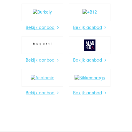
Bekijk aanbod
Bekijk aanbod
Bekijk aanbod
Bekijk aanbod
Bekijk aanbod
Bekijk aanbod