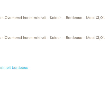
n Overhemd heren miniruit – Katoen – Bordeaux – Maat XL/XL
n Overhemd heren miniruit – Katoen – Bordeaux – Maat XL/XL
iniruit bordeaux