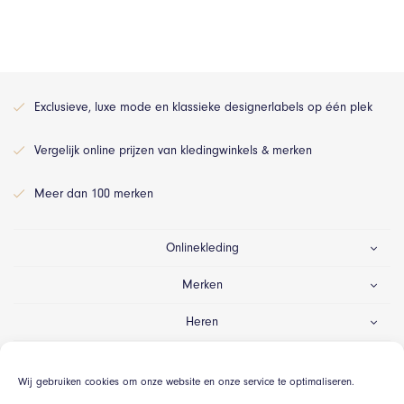
Exclusieve, luxe mode en klassieke designerlabels op één plek
Vergelijk online prijzen van kledingwinkels & merken
Meer dan 100 merken
Onlinekleding
Merken
Heren
Dames
Wij gebruiken cookies om onze website en onze service te optimaliseren.
Gelegenheid