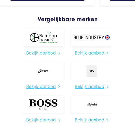
Vergelijkbare merken
Bekijk aanbod
Bekijk aanbod
Bekijk aanbod
Bekijk aanbod
Bekijk aanbod
Bekijk aanbod