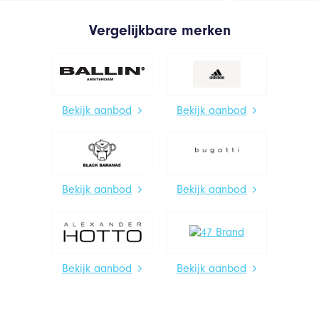
Vergelijkbare merken
Bekijk aanbod
Bekijk aanbod
Bekijk aanbod
Bekijk aanbod
Bekijk aanbod
Bekijk aanbod