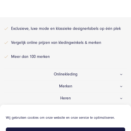
Exclusieve, luxe mode en klassieke designerlabels op één plek
Vergelijk online prijzen van kledingwinkels & merken
Meer dan 100 merken
Onlinekleding
Merken
Heren
Dames
Wij gebruiken cookies om onze website en onze service te optimaliseren.
Gelegenheid