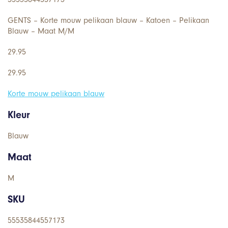
GENTS – Korte mouw pelikaan blauw – Katoen – Pelikaan
Blauw – Maat M/M
29.95
29.95
Korte mouw pelikaan blauw
Kleur
Blauw
Maat
M
SKU
55535844557173