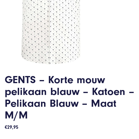
GENTS – Korte mouw
pelikaan blauw – Katoen –
Pelikaan Blauw – Maat
M/M
€
29,95