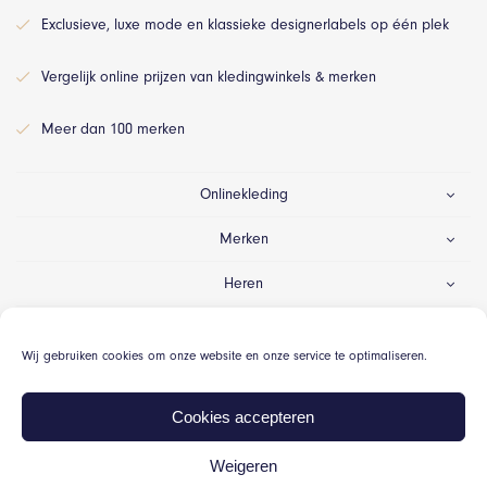
Exclusieve, luxe mode en klassieke designerlabels op één plek
Vergelijk online prijzen van kledingwinkels & merken
Meer dan 100 merken
Onlinekleding
Merken
Heren
Dames
Wij gebruiken cookies om onze website en onze service te optimaliseren.
Gelegenheid
Cookies accepteren
Weigeren