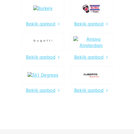
Bekijk aanbod
Bekijk aanbod
Bekijk aanbod
Bekijk aanbod
Bekijk aanbod
Bekijk aanbod