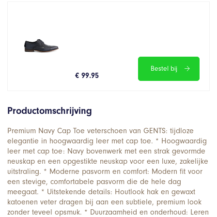
Bestel bij
€ 99.95
Productomschrijving
Premium Navy Cap Toe veterschoen van GENTS: tijdloze
elegantie in hoogwaardig leer met cap toe. * Hoogwaardig
leer met cap toe: Navy bovenwerk met een strak gevormde
neuskap en een opgestikte neuskap voor een luxe, zakelijke
uitstraling. * Moderne pasvorm en comfort: Modern fit voor
een stevige, comfortabele pasvorm die de hele dag
meegaat. * Uitstekende details: Houtlook hak en gewaxt
katoenen veter dragen bij aan een subtiele, premium look
zonder teveel opsmuk. * Duurzaamheid en onderhoud: Leren