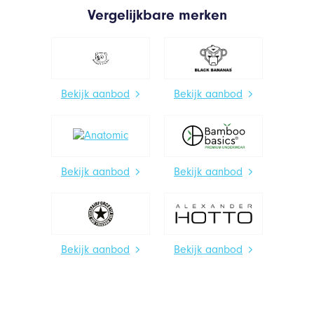
Vergelijkbare merken
Bekijk aanbod
Bekijk aanbod
Bekijk aanbod
Bekijk aanbod
Bekijk aanbod
Bekijk aanbod