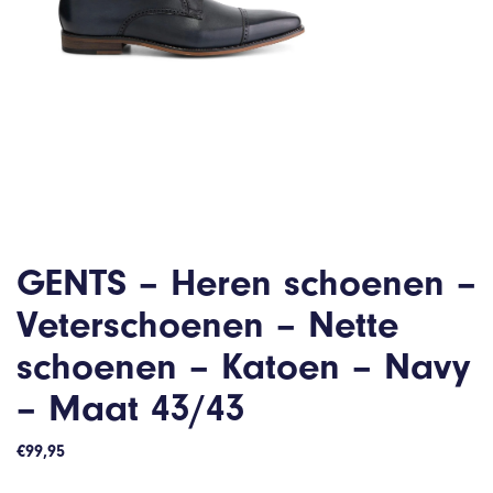
GENTS – Heren schoenen –
Veterschoenen – Nette
schoenen – Katoen – Navy
– Maat 43/43
€
99,95