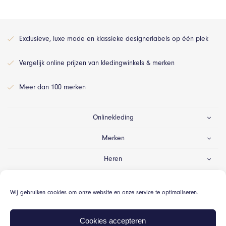
Exclusieve, luxe mode en klassieke designerlabels op één plek
Vergelijk online prijzen van kledingwinkels & merken
Meer dan 100 merken
Onlinekleding
Merken
Heren
Dames
Wij gebruiken cookies om onze website en onze service te optimaliseren.
Gelegenheid
Cookies accepteren