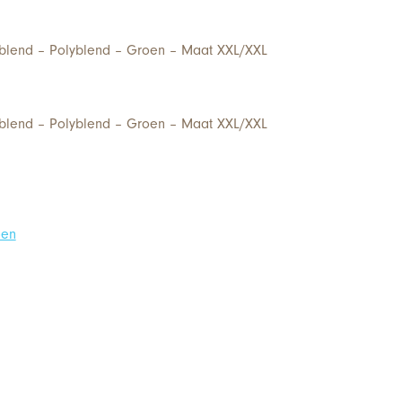
blend – Polyblend – Groen – Maat XXL/XXL
blend – Polyblend – Groen – Maat XXL/XXL
oen