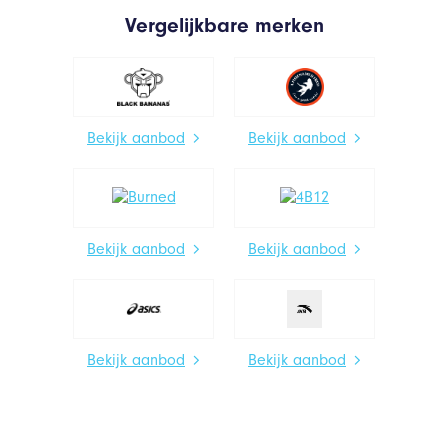
Vergelijkbare merken
Bekijk aanbod
Bekijk aanbod
Bekijk aanbod
Bekijk aanbod
Bekijk aanbod
Bekijk aanbod