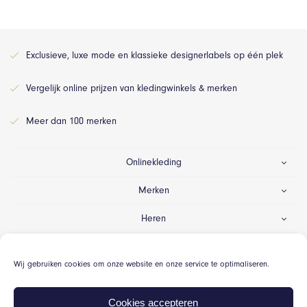
Exclusieve, luxe mode en klassieke designerlabels op één plek
Vergelijk online prijzen van kledingwinkels & merken
Meer dan 100 merken
Onlinekleding
Merken
Heren
Dames
Wij gebruiken cookies om onze website en onze service te optimaliseren.
Gelegenheid
Cookies accepteren