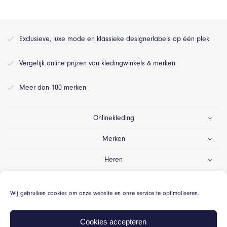
Exclusieve, luxe mode en klassieke designerlabels op één plek
Vergelijk online prijzen van kledingwinkels & merken
Meer dan 100 merken
Onlinekleding
Merken
Heren
Dames
Wij gebruiken cookies om onze website en onze service te optimaliseren.
Gelegenheid
Cookies accepteren