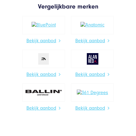
Vergelijkbare merken
Bekijk aanbod
Bekijk aanbod
Bekijk aanbod
Bekijk aanbod
Bekijk aanbod
Bekijk aanbod