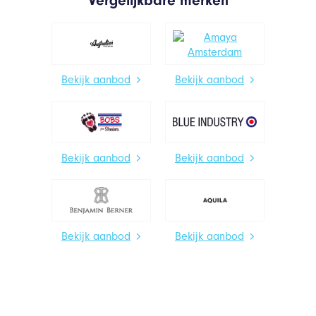
Bekijk aanbod
Bekijk aanbod
Bekijk aanbod
Bekijk aanbod
Bekijk aanbod
Bekijk aanbod