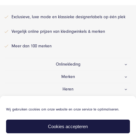
Exclusieve, luxe mode en klassieke designerlabels op één plek
Vergelijk online prijzen van kledingwinkels & merken
Meer dan 100 merken
Onlinekleding
Merken
Heren
Dames
Wij gebruiken cookies om onze website en onze service te optimaliseren.
Gelegenheid
Cookies accepteren