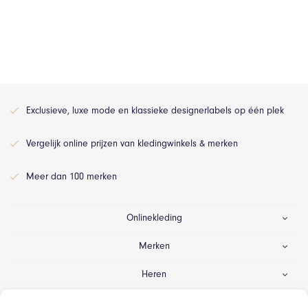
Exclusieve, luxe mode en klassieke designerlabels op één plek
Vergelijk online prijzen van kledingwinkels & merken
Meer dan 100 merken
Onlinekleding
Merken
Heren
Dames