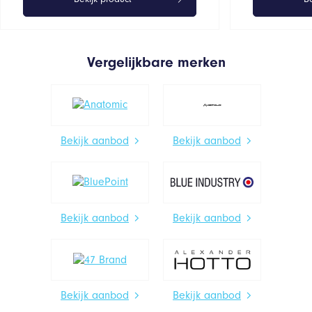
Vergelijkbare merken
Bekijk aanbod
Bekijk aanbod
Bekijk aanbod
Bekijk aanbod
Bekijk aanbod
Bekijk aanbod