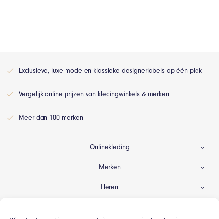
Exclusieve, luxe mode en klassieke designerlabels op één plek
Vergelijk online prijzen van kledingwinkels & merken
Meer dan 100 merken
Onlinekleding
Merken
Heren
Dames