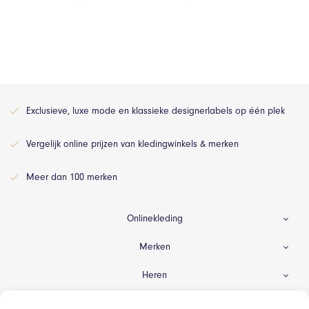
Exclusieve, luxe mode en klassieke designerlabels op één plek
Vergelijk online prijzen van kledingwinkels & merken
Meer dan 100 merken
Onlinekleding
Merken
Heren
Dames