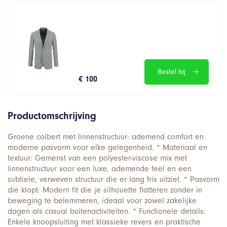
Bestel bij
€ 100
Productomschrijving
Groene colbert met linnenstructuur: ademend comfort en
moderne pasvorm voor elke gelegenheid. * Materiaal en
textuur: Gemenst van een polyester-viscose mix met
linnenstructuur voor een luxe, ademende feel en een
subtiele, verweven structuur die er lang fris uitziet. * Pasvorm
die klopt: Modern fit die je silhouette flatteren zonder in
beweging te belemmeren, ideaal voor zowel zakelijke
dagen als casual buitenactiviteiten. * Functionele details:
Enkele knoopsluiting met klassieke revers en praktische