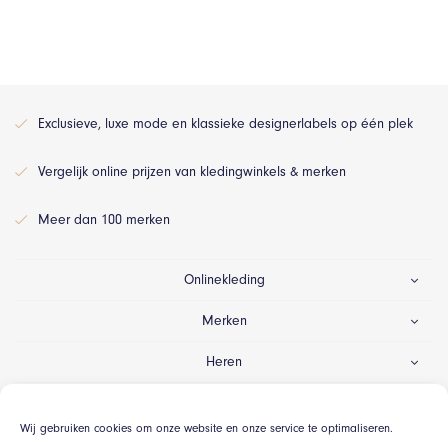
Exclusieve, luxe mode en klassieke designerlabels op één plek
Vergelijk online prijzen van kledingwinkels & merken
Meer dan 100 merken
Onlinekleding
Merken
Heren
Dames
Wij gebruiken cookies om onze website en onze service te optimaliseren.
Gelegenheid