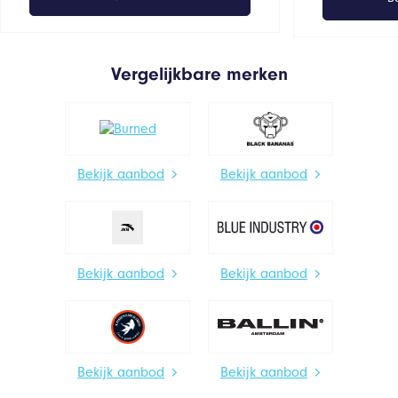
Vergelijkbare merken
Bekijk aanbod
Bekijk aanbod
Bekijk aanbod
Bekijk aanbod
Bekijk aanbod
Bekijk aanbod