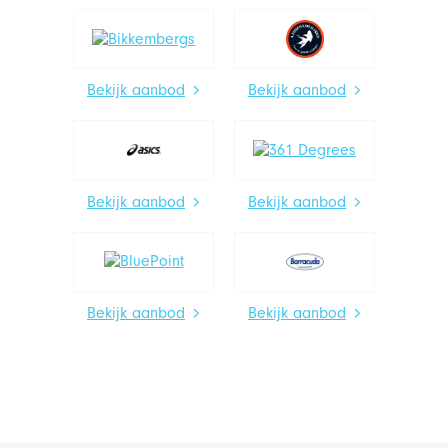
Bekijk aanbod
Bekijk aanbod
Bekijk aanbod
Bekijk aanbod
Bekijk aanbod
Bekijk aanbod