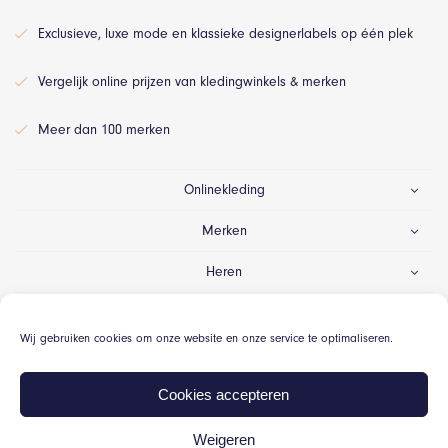
Exclusieve, luxe mode en klassieke designerlabels op één plek
Vergelijk online prijzen van kledingwinkels & merken
Meer dan 100 merken
Onlinekleding
Merken
Heren
Dames
Wij gebruiken cookies om onze website en onze service te optimaliseren.
Gelegenheid
Cookies accepteren
Weigeren