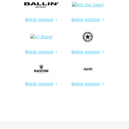
Bekijk aanbod
Bekijk aanbod
Bekijk aanbod
Bekijk aanbod
Bekijk aanbod
Bekijk aanbod