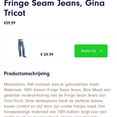
Fringe Seam Jeans, Gina
Tricot
€
59,99
Bestel bij
€ 59.99
Productomschrijving
Maatadvies: Valt normaal, kies je gebruikelijke maat.
Materiaal: 100% Katoen Fringe Seam Jeans, Blue Maak een
gedurfde modeverklaring met de Fringe Seam Jeans van
Gina Tricot. Deze damesjeans biedt de perfecte balans
tussen comfort en stijl door zijn unieke franjes naad. Het
hoogwaardige materiaal van 100% katoen zorgt voor een