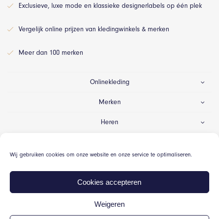
Exclusieve, luxe mode en klassieke designerlabels op één plek
Vergelijk online prijzen van kledingwinkels & merken
Meer dan 100 merken
Onlinekleding
Merken
Heren
Dames
Wij gebruiken cookies om onze website en onze service te optimaliseren.
Gelegenheid
Cookies accepteren
Weigeren
© Onlinekleding.nl 2026