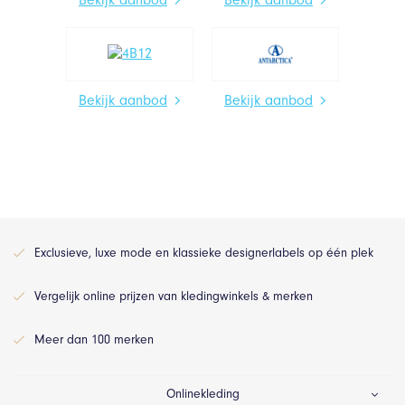
Bekijk aanbod
Bekijk aanbod
Exclusieve, luxe mode en klassieke designerlabels op één plek
Vergelijk online prijzen van kledingwinkels & merken
Meer dan 100 merken
Onlinekleding