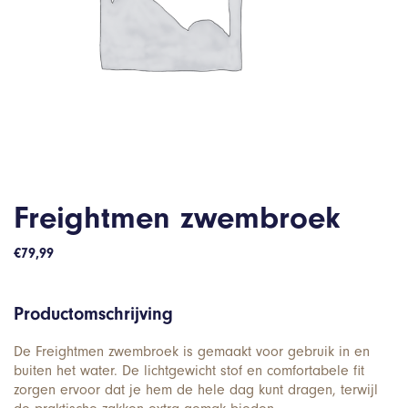
Freightmen zwembroek
€
79,99
Productomschrijving
De Freightmen zwembroek is gemaakt voor gebruik in en
buiten het water. De lichtgewicht stof en comfortabele fit
zorgen ervoor dat je hem de hele dag kunt dragen, terwijl