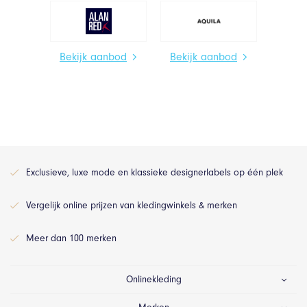
Bekijk aanbod
Bekijk aanbod
Exclusieve, luxe mode en klassieke designerlabels op één plek
Vergelijk online prijzen van kledingwinkels & merken
Meer dan 100 merken
Onlinekleding