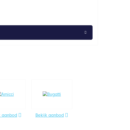
k aanbod
Bekijk aanbod