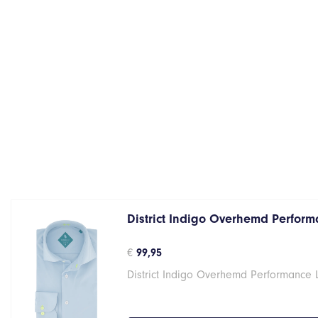
District Indigo Overhemd Performa
€
99,95
District Indigo Overhemd Performance 