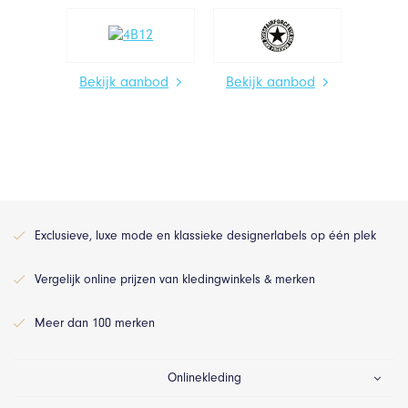
Bekijk aanbod
Bekijk aanbod
Exclusieve, luxe mode en klassieke designerlabels op één plek
Vergelijk online prijzen van kledingwinkels & merken
Meer dan 100 merken
Onlinekleding