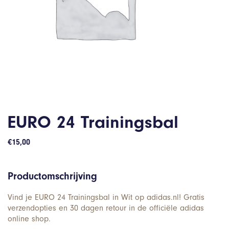
EURO 24 Trainingsbal
€
15,00
Productomschrijving
Vind je EURO 24 Trainingsbal in Wit op adidas.nl! Gratis
verzendopties en 30 dagen retour in de officiële adidas
online shop.