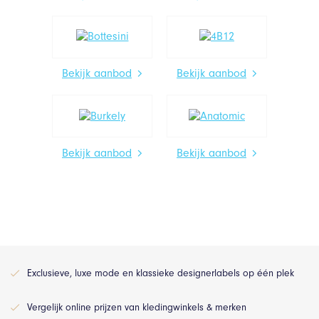
Bekijk aanbod
Bekijk aanbod
Bekijk aanbod
Bekijk aanbod
Exclusieve, luxe mode en klassieke designerlabels op één plek
Vergelijk online prijzen van kledingwinkels & merken