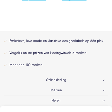
Exclusieve, luxe mode en klassieke designerlabels op één plek
Vergelijk online prijzen van kledingwinkels & merken
Meer dan 100 merken
Onlinekleding
Merken
Heren
Dames