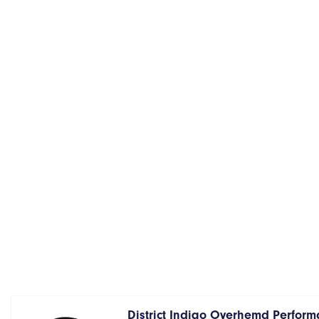
District Indigo Overhemd Performa